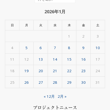
間
ア
2026年1月
ー
カ
日
月
火
水
木
金
土
イ
1
2
3
ブ
4
5
6
7
8
9
10
11
12
13
14
15
16
17
18
19
20
21
22
23
24
25
26
27
28
29
30
31
« 12月
2月 »
プロジェクトニュース