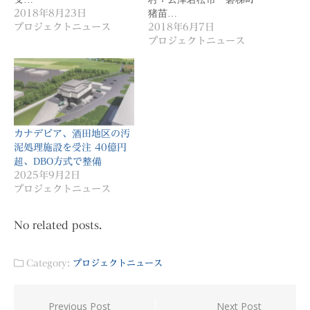
2018年8月23日
猪苗…
プロジェクトニュース
2018年6月7日
プロジェクトニュース
カナデビア、酒田地区の汚
泥処理施設を受注 40億円
超、DBO方式で整備
2025年9月2日
プロジェクトニュース
No related posts.
Category:
プロジェクトニュース
投
Previous Post
Next Post