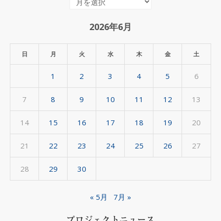
間
ア
2026年6月
ー
カ
日
月
火
水
木
金
土
イ
1
2
3
4
5
6
ブ
7
8
9
10
11
12
13
14
15
16
17
18
19
20
21
22
23
24
25
26
27
28
29
30
« 5月
7月 »
プロジェクトニュース