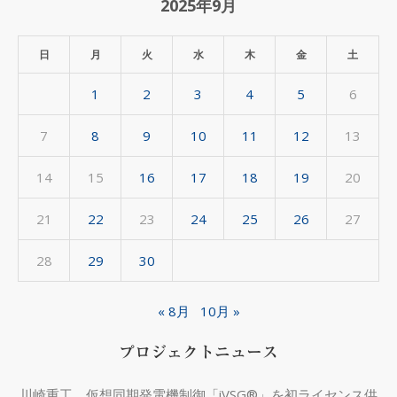
ア
2025年9月
ー
カ
日
月
火
水
木
金
土
イ
1
2
3
4
5
6
ブ
7
8
9
10
11
12
13
14
15
16
17
18
19
20
21
22
23
24
25
26
27
28
29
30
« 8月
10月 »
プロジェクトニュース
川崎重工、仮想同期発電機制御「iVSG®」を初ライセンス供