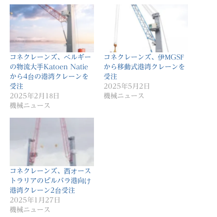
コネクレーンズ、ベルギー
コネクレーンズ、伊MGSF
の物流大手Katoen Natie
から移動式港湾クレーンを
から4台の港湾クレーンを
受注
受注
2025年5月2日
2025年2月18日
機械ニュース
機械ニュース
コネクレーンズ、西オース
トラリアのピルバラ港向け
港湾クレーン2台受注
2025年1月27日
機械ニュース