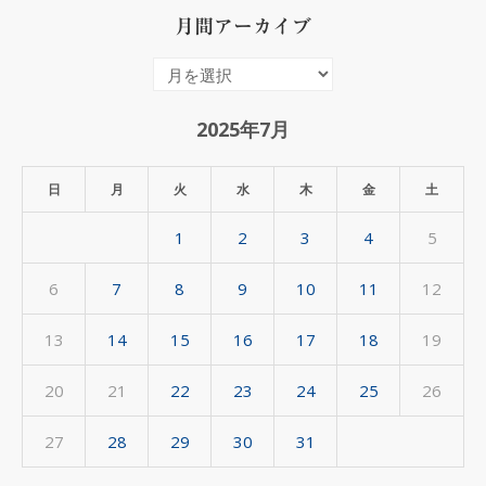
月間アーカイブ
月
間
ア
2025年7月
ー
カ
日
月
火
水
木
金
土
イ
1
2
3
4
5
ブ
6
7
8
9
10
11
12
13
14
15
16
17
18
19
20
21
22
23
24
25
26
27
28
29
30
31