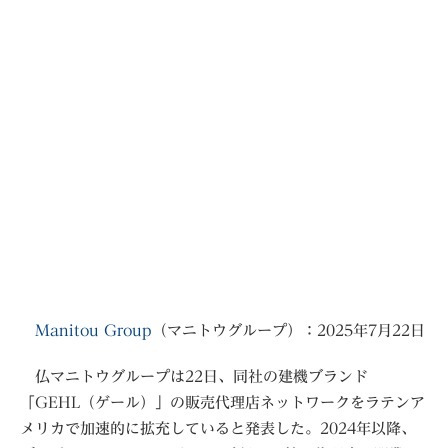
Manitou Group
（マニトウグループ）：2025年7月22日
仏マニトウグループは22日、同社の建機ブランド
「GEHL（ゲール）」の販売代理店ネットワークをラテンア
メリカで加速的に拡充していると発表した。2024年以降、