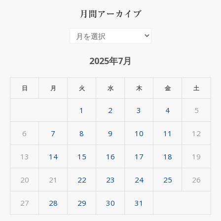
月間アーカイブ
月
間
ア
2025年7月
ー
カ
日
月
火
水
木
金
土
イ
1
2
3
4
5
ブ
6
7
8
9
10
11
12
13
14
15
16
17
18
19
20
21
22
23
24
25
26
27
28
29
30
31