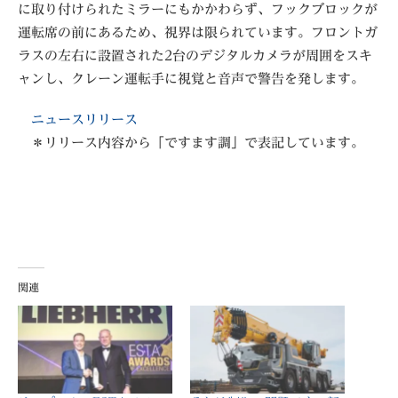
に取り付けられたミラーにもかかわらず、フックブロックが
運転席の前にあるため、視界は限られています。フロントガ
ラスの左右に設置された2台のデジタルカメラが周囲をスキ
ャンし、クレーン運転手に視覚と音声で警告を発します。
ニュースリリース
＊リリース内容から「ですます調」で表記しています。
関連