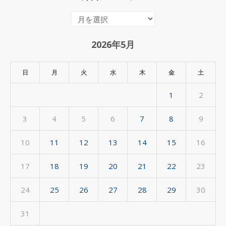
月
間
ア
2026年5月
ー
カ
日
月
火
水
木
金
土
イ
1
2
ブ
3
4
5
6
7
8
9
10
11
12
13
14
15
16
17
18
19
20
21
22
23
24
25
26
27
28
29
30
31