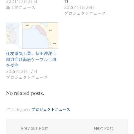
2021年7月21日
力…
新工場ニュース
2026年1月29日
プロジェクトニュース
住友電気工業、秋田沖洋上
風力向け海底ケーブル工事
を受注
2026年3月17日
プロジェクトニュース
No related posts.
Category:
プロジェクトニュース
投
Previous Post
Next Post