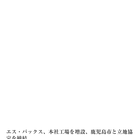
エス・パックス、本社工場を増設、鹿児島市と立地協
定を締結