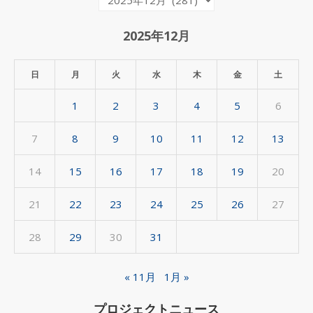
間
ア
2025年12月
ー
カ
日
月
火
水
木
金
土
イ
1
2
3
4
5
6
ブ
7
8
9
10
11
12
13
14
15
16
17
18
19
20
21
22
23
24
25
26
27
28
29
30
31
« 11月
1月 »
プロジェクトニュース