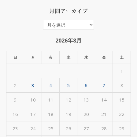
月間アーカイブ
月
間
ア
2026年8月
ー
カ
日
月
火
水
木
金
土
イ
1
ブ
2
3
4
5
6
7
8
9
10
11
12
13
14
15
16
17
18
19
20
21
22
23
24
25
26
27
28
29