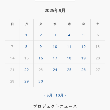
間
ア
2025年9月
ー
カ
日
月
火
水
木
金
土
イ
1
2
3
4
5
6
ブ
7
8
9
10
11
12
13
14
15
16
17
18
19
20
21
22
23
24
25
26
27
28
29
30
« 8月
10月 »
プロジェクトニュース