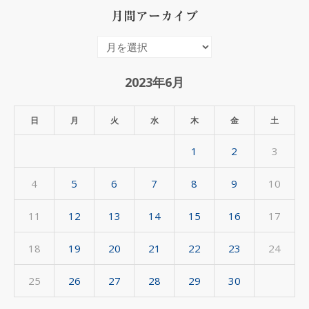
月間アーカイブ
月
間
ア
2023年6月
ー
カ
日
月
火
水
木
金
土
イ
1
2
3
ブ
4
5
6
7
8
9
10
11
12
13
14
15
16
17
18
19
20
21
22
23
24
25
26
27
28
29
30