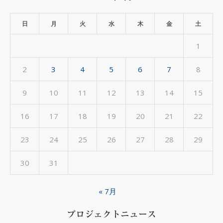
ー
カ
日
月
火
水
木
金
土
イ
1
ブ
2
3
4
5
6
7
8
9
10
11
12
13
14
15
16
17
18
19
20
21
22
23
24
25
26
27
28
29
30
31
« 7月
プロジェクトニュース