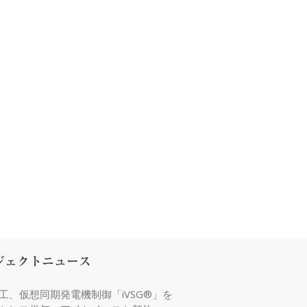
ジェクトニュース
工、仮想同期発電機制御「iVSG®」を