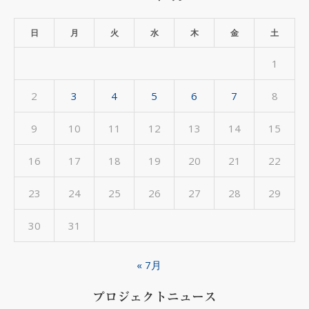
ー
カ
日
月
火
水
木
金
土
イ
1
ブ
2
3
4
5
6
7
8
9
10
11
12
13
14
15
16
17
18
19
20
21
22
23
24
25
26
27
28
29
30
31
« 7月
プロジェクトニュース