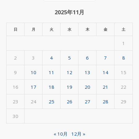
間
ア
2025年11月
ー
カ
日
月
火
水
木
金
土
イ
1
ブ
2
3
4
5
6
7
8
9
10
11
12
13
14
15
16
17
18
19
20
21
22
23
24
25
26
27
28
29
30
« 10月
12月 »