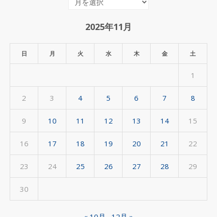
月
間
ア
2025年11月
ー
カ
日
月
火
水
木
金
土
イ
1
ブ
2
3
4
5
6
7
8
9
10
11
12
13
14
15
16
17
18
19
20
21
22
23
24
25
26
27
28
29
30
« 10月
12月 »