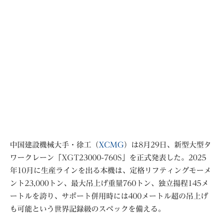
中国建設機械大手・徐工（
XCMG
）は8月29日、新型大型タ
ワークレーン「XGT23000-760S」を正式発表した。2025
年10月に生産ラインを出る本機は、定格リフティングモーメ
ント23,000トン、最大吊上げ重量760トン、独立揚程145メ
ートルを誇り、サポート併用時には400メートル超の吊上げ
も可能という世界記録級のスペックを備える。