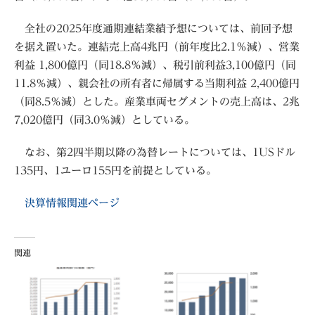
全社の2025年度通期連結業績予想については、前回予想
を据え置いた。連結売上高4兆円（前年度比2.1％減）、営業
利益 1,800億円（同18.8％減）、税引前利益3,100億円（同
11.8％減）、親会社の所有者に帰属する当期利益 2,400億円
（同8.5％減）とした。産業車両セグメントの売上高は、2兆
7,020億円（同3.0％減）としている。
なお、第2四半期以降の為替レートについては、1USドル
135円、1ユーロ155円を前提としている。
決算情報関連ページ
関連