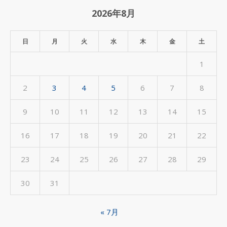
ア
2026年8月
ー
カ
日
月
火
水
木
金
土
イ
1
ブ
2
3
4
5
6
7
8
9
10
11
12
13
14
15
16
17
18
19
20
21
22
23
24
25
26
27
28
29
30
31
« 7月