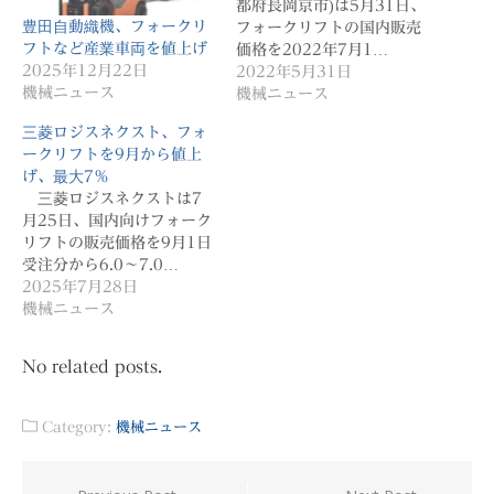
都府長岡京市)は5月31日、
豊田自動織機、フォークリ
フォークリフトの国内販売
フトなど産業車両を値上げ
価格を2022年7月1…
2025年12月22日
2022年5月31日
機械ニュース
機械ニュース
三菱ロジスネクスト、フォ
ークリフトを9月から値上
げ、最大7％
三菱ロジスネクストは7
月25日、国内向けフォーク
リフトの販売価格を9月1日
受注分から6.0～7.0…
2025年7月28日
機械ニュース
No related posts.
Category:
機械ニュース