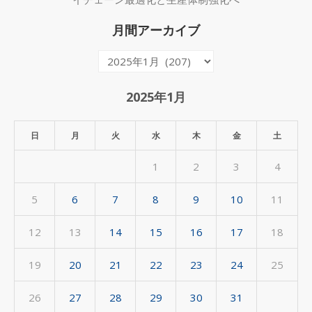
月間アーカイブ
月
間
ア
2025年1月
ー
カ
日
月
火
水
木
金
土
イ
1
2
3
4
ブ
5
6
7
8
9
10
11
12
13
14
15
16
17
18
19
20
21
22
23
24
25
26
27
28
29
30
31