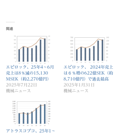
関連
エピロック、25年4〜6月
エピロック、 2024年売上
売上は8％減の15,130
は６％増の622億SEK（約
MSEK（約2,270億円）
8,710億円）で過去最高
2025年7月22日
2025年1月31日
機械ニュース
機械ニュース
アトラスコプコ、25年1〜