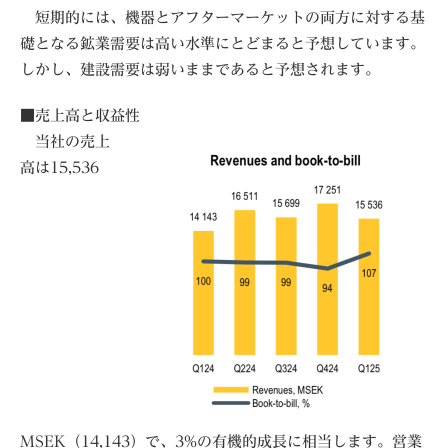
短期的には、機器とアフターマーケットの両方に対する基
礎となる鉱業需要は高い水準にとどまると予想しています。
しかし、建設需要は弱いままであると予想されます。
■売上高と収益性
当社の売上
高は15,536
MSEK（14,143）で、3%の有機的成長に相当します。営業