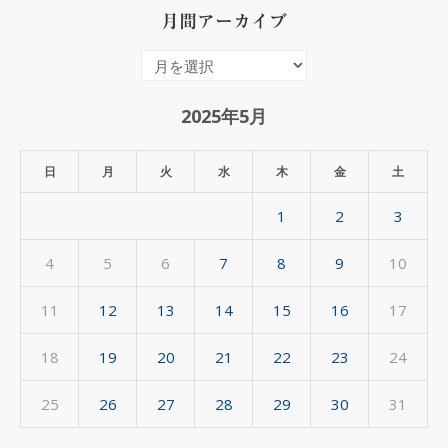
月間アーカイブ
月
間
ア
2025年5月
ー
カ
日
月
火
水
木
金
土
イ
1
2
3
ブ
4
5
6
7
8
9
10
11
12
13
14
15
16
17
18
19
20
21
22
23
24
25
26
27
28
29
30
31