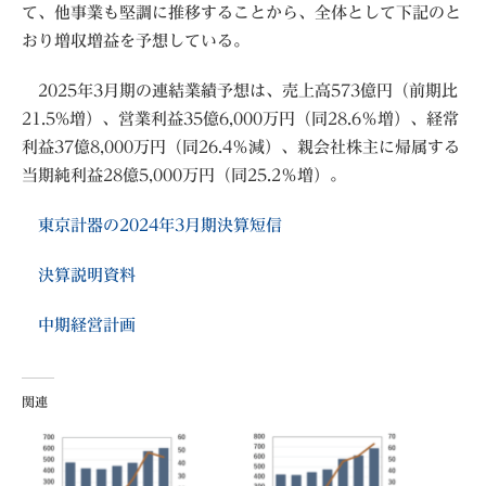
て、他事業も堅調に推移することから、全体として下記のと
おり増収増益を予想している。
2025年3月期の連結業績予想は、売上高573億円（前期比
21.5%増）、営業利益35億6,000万円（同28.6％増）、経常
利益37億8,000万円（同26.4％減）、親会社株主に帰属する
当期純利益28億5,000万円（同25.2％増）。
東京計器の2024年3月期決算短信
決算説明資料
中期経営計画
関連