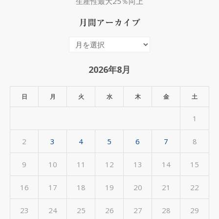
生産性最大25％向上
月間アーカイブ
月
間
ア
2026年8月
ー
カ
日
月
火
水
木
金
土
イ
1
ブ
2
3
4
5
6
7
8
9
10
11
12
13
14
15
16
17
18
19
20
21
22
23
24
25
26
27
28
29