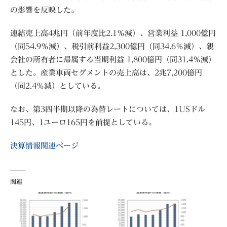
の影響を反映した。
連結売上高4兆円（前年度比2.1％減）、営業利益 1,000億円
（同54.9％減）、税引前利益2,300億円（同34.6％減）、親
会社の所有者に帰属する当期利益 1,800億円（同31.4％減）
とした。産業車両セグメントの売上高は、2兆7,200億円
（同2.4％減）としている。
なお、第3四半期以降の為替レートについては、1USドル
145円、1ユーロ165円を前提としている。
決算情報関連ページ
関連