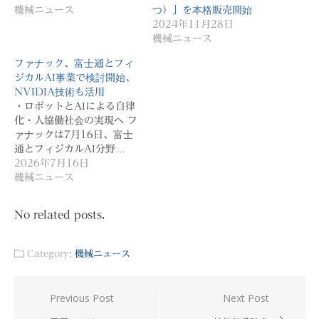
機械ニュース
つ）」を本格販売開始
2024年11月28日
機械ニュース
ファナック、富士通とフィ
ジカルAI事業で検討開始、
NVIDIA技術も活用
・ロボットとAIによる自律
化・人協働社会の実現へ フ
ァナックは7月16日、富士
通とフィジカルAI分野…
2026年7月16日
機械ニュース
No related posts.
Category:
機械ニュース
投
Previous Post
Next Post
稿