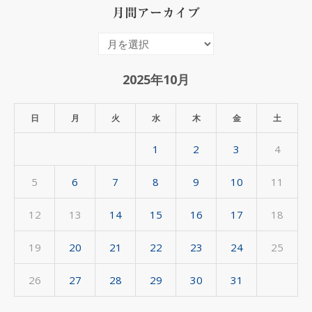
月間アーカイブ
月
間
ア
2025年10月
ー
カ
日
月
火
水
木
金
土
イ
1
2
3
4
ブ
5
6
7
8
9
10
11
12
13
14
15
16
17
18
19
20
21
22
23
24
25
26
27
28
29
30
31